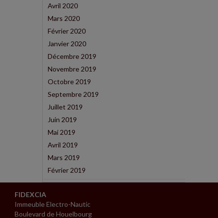
Avril 2020
Mars 2020
Février 2020
Janvier 2020
Décembre 2019
Novembre 2019
Octobre 2019
Septembre 2019
Juillet 2019
Juin 2019
Mai 2019
Avril 2019
Mars 2019
Février 2019
FIDEXCIA
Immeuble Electro-Nautic
Boulevard de Houelbourg