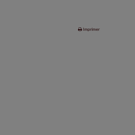
Imprimer