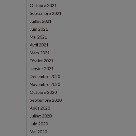
Octobre 2021
Septembre 2021
Juillet 2021
Juin 2021
Mai 2021
Avril 2021
Mars 2021
Février 2021
Janvier 2021
Décembre 2020
Novembre 2020
Octobre 2020
Septembre 2020
Août 2020
Juillet 2020
Juin 2020
Mai 2020