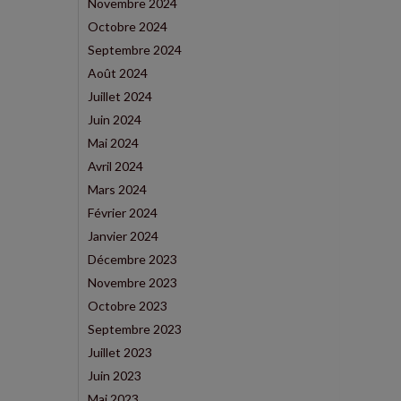
Novembre 2024
Octobre 2024
Septembre 2024
Août 2024
Juillet 2024
Juin 2024
Mai 2024
Avril 2024
Mars 2024
Février 2024
Janvier 2024
Décembre 2023
Novembre 2023
Octobre 2023
Septembre 2023
Juillet 2023
Juin 2023
Mai 2023