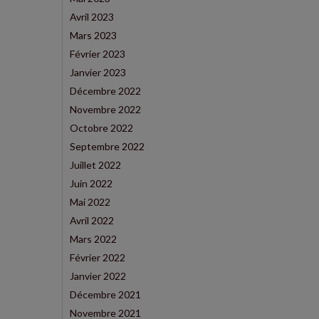
Avril 2023
Mars 2023
Février 2023
Janvier 2023
Décembre 2022
Novembre 2022
Octobre 2022
Septembre 2022
Juillet 2022
Juin 2022
Mai 2022
Avril 2022
Mars 2022
Février 2022
Janvier 2022
Décembre 2021
Novembre 2021