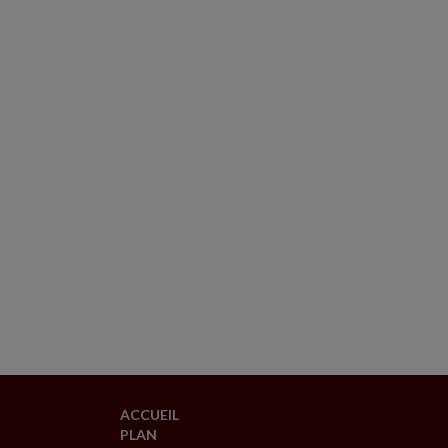
ACCUEIL
PLAN