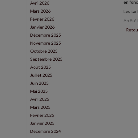
en fonc
Avril 2026
Mars 2026
Les tar
Février 2026
Arrêté
Janvier 2026
Retour
Décembre 2025
Novembre 2025
Octobre 2025
Septembre 2025
Août 2025
Juillet 2025
Juin 2025
Mai 2025
Avril 2025
Mars 2025
Février 2025
Janvier 2025
Décembre 2024